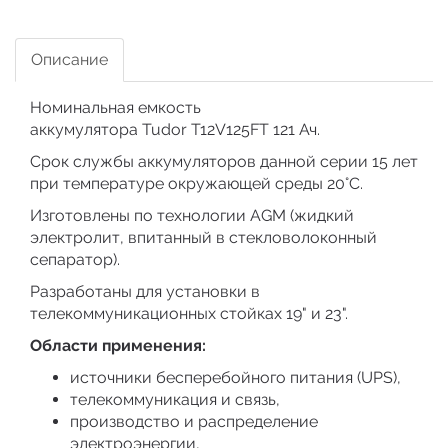
Описание
Номинальная емкость
аккумулятора Tudor T12V125FT 121 Ач.
Срок службы аккумуляторов данной серии 15 лет
при температуре окружающей среды 20°C.
Изготовлены по технологии AGM (жидкий
электролит, впитанный в стекловолоконный
сепаратор).
Разработаны для установки в
телекоммуникационных стойках 19" и 23".
Области применения:
источники бесперебойного питания (UPS),
телекоммуникация и связь,
производство и распределение
электроэнергии,