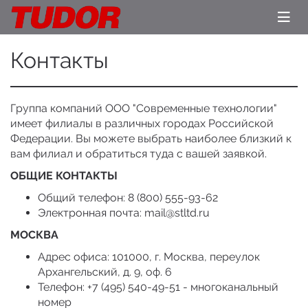
Контакты
Группа компаний ООО "Современные технологии"
имеет филиалы в различных городах Российской
Федерации. Вы можете выбрать наиболее близкий к
вам филиал и обратиться туда с вашей заявкой.
ОБЩИЕ КОНТАКТЫ
Общий телефон: 8 (800) 555-93-62
Электронная почта: mail@stltd.ru
МОСКВА
Адрес офиса: 101000, г. Москва, переулок
Архангельский, д. 9, оф. 6
Телефон: +7 (495) 540-49-51 - многоканальный
номер