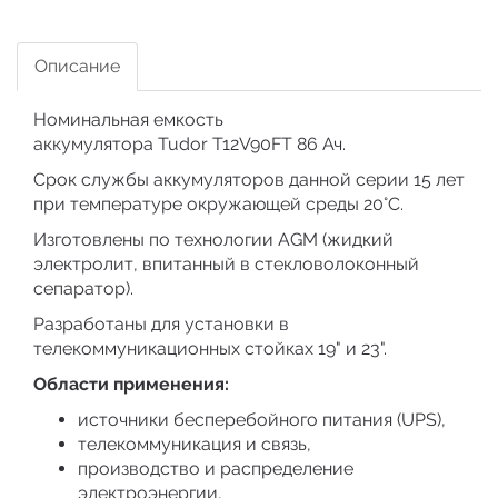
Описание
Номинальная емкость
аккумулятора Tudor T12V90FT 86 Ач.
Срок службы аккумуляторов данной серии 15 лет
при температуре окружающей среды 20°C.
Изготовлены по технологии AGM (жидкий
электролит, впитанный в стекловолоконный
сепаратор).
Разработаны для установки в
телекоммуникационных стойках 19" и 23".
Области применения:
источники бесперебойного питания (UPS),
телекоммуникация и связь,
производство и распределение
электроэнергии,