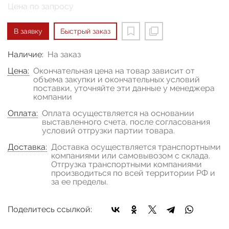
Цена по запросу
В заявку
Быстрый заказ
Наличие:
На заказ
Цена:
Окончательная цена на товар зависит от
объема закупки и окончательных условий
поставки, уточняйте эти данные у менеджера
компании
Оплата:
Оплата осуществляется на основании
выставленного счета, после согласования
условий отгрузки партии товара.
Доставка:
Доставка осуществляется транспортными
компаниями или самовывозом с склада.
Отгрузка транспортными компаниями
производиться по всей территории РФ и
за ее пределы.
Поделитесь ссылкой: